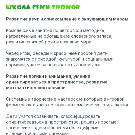
Школа семи гномов
Развитие речи и ознакомление с окружающим миром
Комплексные занятия по авторской методике,
направленные на обогащение словарного запаса,
развитие связной речи и познание мира.
Через игры, беседы и красочные пособия дети
знакомятся с природой, культурой и социальными
нормами, учатся ясно выражать свои мысли.
Развитие логики и внимания, умения
ориентироваться в пространстве, развитие
математических навыков
Системные творческие мастерские которые в игровой
форме закладывают основы математического мышления.
Дети учатся сравнивать, классифицировать,
ориентироваться в пространстве, решать простые
логические задачи и знакомятся с цифрами
и геометрическими фигурами.